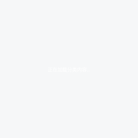
正在加载分类内容...