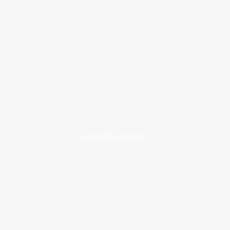
正在加载分类内容...